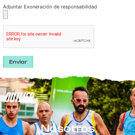
Adjuntar Exoneración de responsabilidad
Nosotros