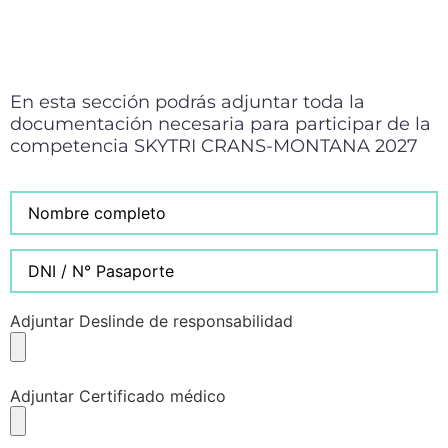
En esta sección podrás adjuntar toda la
documentación necesaria para participar de la
competencia SKYTRI CRANS-MONTANA 2027
Adjuntar Deslinde de responsabilidad
Adjuntar Certificado médico