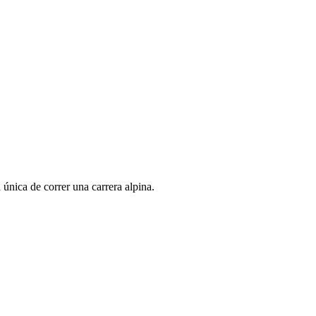
única de correr una carrera alpina.