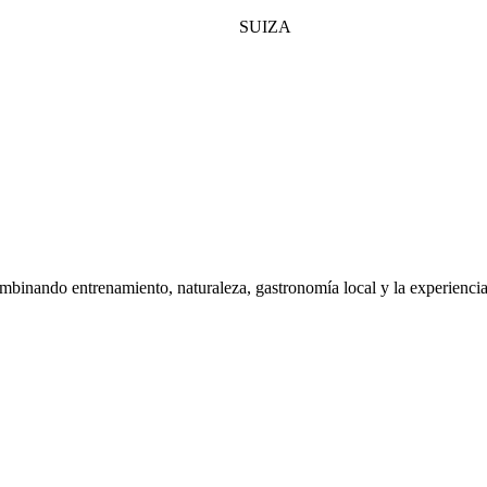
SUIZA
ombinando entrenamiento, naturaleza, gastronomía local y la experiencia 