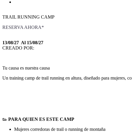
TRAIL RUNNING CAMP
RESERVA AHORA*
13/08/27 Al 15/08/27
CREADO POR:
Tu causa es nuestra causa
Un training camp de trail running en altura, diseñado para mujeres, c
👟
PARA QUIEN ES ESTE CAMP
Mujeres corredoras de trail o running de montaña