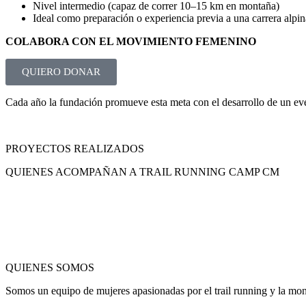
Nivel intermedio (capaz de correr 10–15 km en montaña)
Ideal como preparación o experiencia previa a una carrera alpin
COLABORA CON EL MOVIMIENTO FEMENINO
QUIERO DONAR
Cada año la fundación promueve esta meta con el desarrollo de un even
PROYECTOS REALIZADOS
QUIENES ACOMPAÑAN A TRAIL RUNNING CAMP CM
QUIENES SOMOS
Somos un equipo de mujeres apasionadas por el trail running y la mont