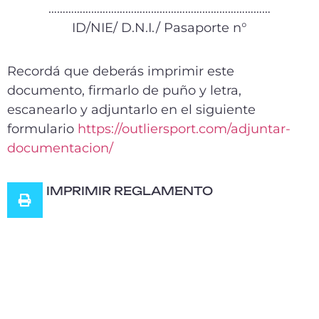
……………………………………………………………………
ID/NIE/ D.N.I./ Pasaporte n°
Recordá que deberás imprimir este
documento, firmarlo de puño y letra,
escanearlo y adjuntarlo en el siguiente
formulario
https://outliersport.com/adjuntar-
documentacion/
IMPRIMIR REGLAMENTO