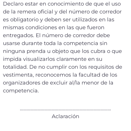
Declaro estar en conocimiento de que el uso
de la remera oficial y del número de corredor
es obligatorio y deben ser utilizados en las
mismas condiciones en las que fueron
entregados. El número de corredor debe
usarse durante toda la competencia sin
ninguna prenda u objeto que los cubra o que
impida visualizarlos claramente en su
totalidad. De no cumplir con los requisitos de
vestimenta, reconocemos la facultad de los
organizadores de excluir al/la menor de la
competencia.
……………………………………………………………………
Aclaración