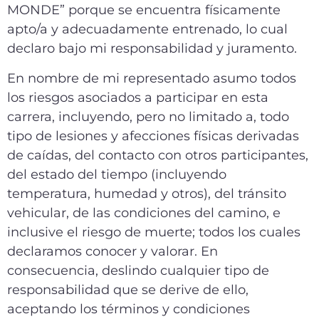
MONDE” porque se encuentra físicamente
apto/a y adecuadamente entrenado, lo cual
declaro bajo mi responsabilidad y juramento.
En nombre de mi representado asumo todos
los riesgos asociados a participar en esta
carrera, incluyendo, pero no limitado a, todo
tipo de lesiones y afecciones físicas derivadas
de caídas, del contacto con otros participantes,
del estado del tiempo (incluyendo
temperatura, humedad y otros), del tránsito
vehicular, de las condiciones del camino, e
inclusive el riesgo de muerte; todos los cuales
declaramos conocer y valorar. En
consecuencia, deslindo cualquier tipo de
responsabilidad que se derive de ello,
aceptando los términos y condiciones