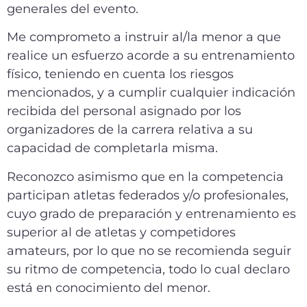
generales del evento.
Me comprometo a instruir al/la menor a que
realice un esfuerzo acorde a su entrenamiento
físico, teniendo en cuenta los riesgos
mencionados, y a cumplir cualquier indicación
recibida del personal asignado por los
organizadores de la carrera relativa a su
capacidad de completarla misma.
Reconozco asimismo que en la competencia
participan atletas federados y/o profesionales,
cuyo grado de preparación y entrenamiento es
superior al de atletas y competidores
amateurs, por lo que no se recomienda seguir
su ritmo de competencia, todo lo cual declaro
está en conocimiento del menor.