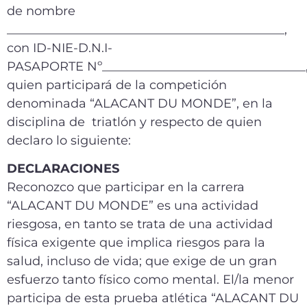
de nombre
_____________________________________________,
con ID-NIE-D.N.I-
PASAPORTE Nº_________________________________
quien participará de la competición
denominada “ALACANT DU MONDE”, en la
disciplina de triatlón y respecto de quien
declaro lo siguiente:
DECLARACIONES
Reconozco que participar en la carrera
“ALACANT DU MONDE” es una actividad
riesgosa, en tanto se trata de una actividad
física exigente que implica riesgos para la
salud, incluso de vida; que exige de un gran
esfuerzo tanto físico como mental. El/la menor
participa de esta prueba atlética “ALACANT DU